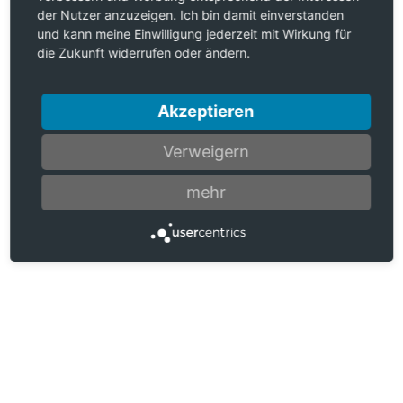
der Nutzer anzuzeigen. Ich bin damit einverstanden
und kann meine Einwilligung jederzeit mit Wirkung für
die Zukunft widerrufen oder ändern.
Akzeptieren
Verweigern
mehr