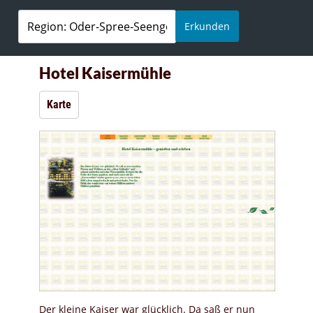
Erkunden
Hotel Kaisermühle
Karte
Der kleine Kaiser war glücklich. Da saß er nun