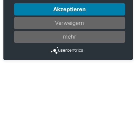
Akzeptieren
Verweigern
mehr