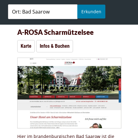
Erkunden
A-ROSA Scharmützelsee
Karte
Infos & Buchen
Hier im brandenburgischen Bad Saarow ist die