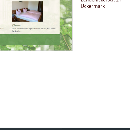
Uckermark