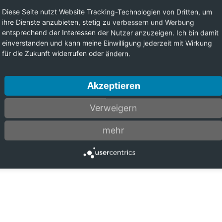
Diese Seite nutzt Website Tracking-Technologien von Dritten, um
ihre Dienste anzubieten, stetig zu verbessern und Werbung
entsprechend der Interessen der Nutzer anzuzeigen. Ich bin damit
einverstanden und kann meine Einwilligung jederzeit mit Wirkung
für die Zukunft widerrufen oder ändern.
Akzeptieren
Verweigern
mehr