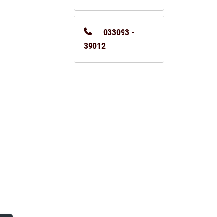
033093 -
39012