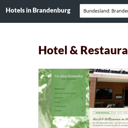
Hotels in Brandenburg
Hotel & Restaura