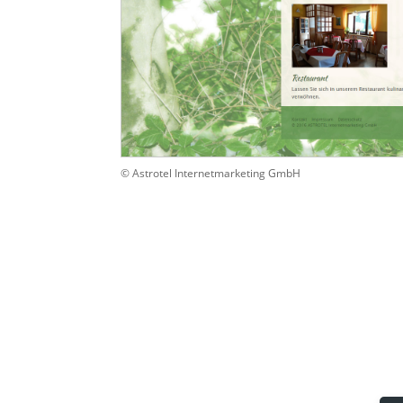
© Astrotel Internetmarketing GmbH