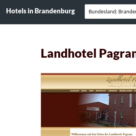
Hotels in Brandenburg
Landhotel Pagra