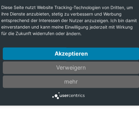
Diese Seite nutzt Website Tracking-Technologien von Dritten, um
ihre Dienste anzubieten, stetig zu verbessern und Werbung
entsprechend der Interessen der Nutzer anzuzeigen. Ich bin damit
einverstanden und kann meine Einwilligung jederzeit mit Wirkung
für die Zukunft widerrufen oder ändern.
Akzeptieren
Verweigern
mehr